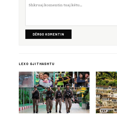
DËRGO KOMENTIN
LEXO GJITHASHTU