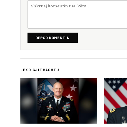
DËRGO KOMENTIN
LEXO GJITHASHTU