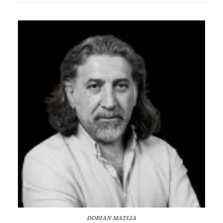
DORIAN MATLIA