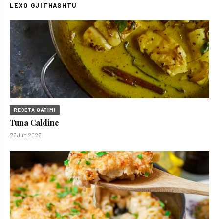
LEXO GJITHASHTU
RECETA GATIMI
Tuna Caldine
25 Jun 2026