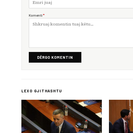
Komenti
*
DËRGO KOMENTIN
LEXO GJITHASHTU