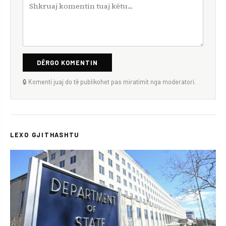
DËRGO KOMENTIN
🔒 Komenti juaj do të publikohet pas miratimit nga moderatori.
LEXO GJITHASHTU