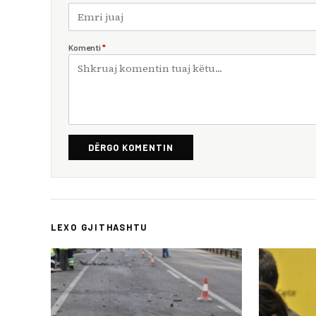
Komenti
*
DËRGO KOMENTIN
LEXO GJITHASHTU