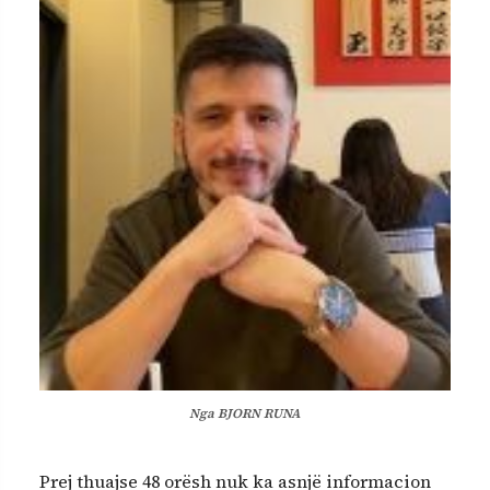
Nga BJORN RUNA
Prej thuajse 48 orësh nuk ka asnjë informacion