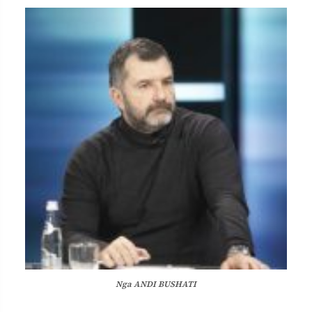
Nga ANDI BUSHATI