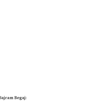
 Bajram Begaj: