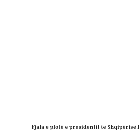
Fjala e plotë e presidentit të Shqipërisë