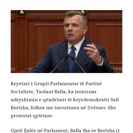
Kryetari i Grupit Parlamentar të Partisë
Socialiste, Taulant Balla, ka ironizuar
ndryshimin e qëndrimit të kryedemokratit Sali
Berisha, lidhur me investimin në Zvërnec dhe
protestat qytetare.
Gjatë fjalës në Parlament, Balla tha se Berisha (i