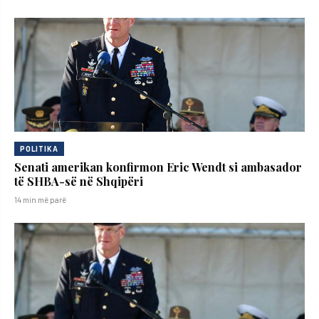
POLITIKA
Senati amerikan konfirmon Eric Wendt si ambasador
të SHBA-së në Shqipëri
14 min më parë