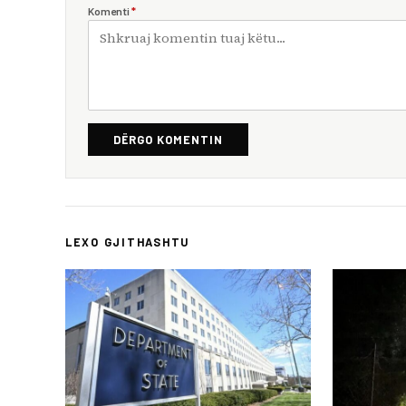
Komenti
*
DËRGO KOMENTIN
LEXO GJITHASHTU