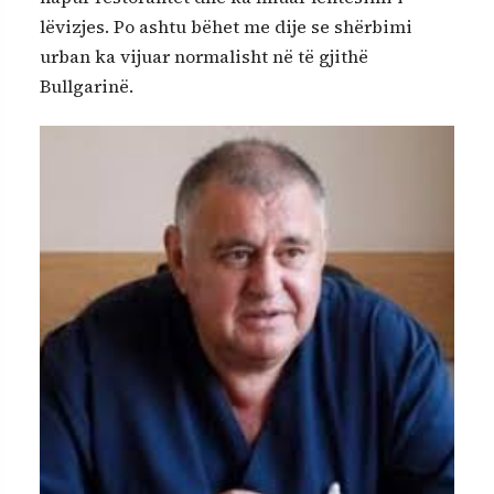
lëvizjes. Po ashtu bëhet me dije se shërbimi
urban ka vijuar normalisht në të gjithë
Bullgarinë.