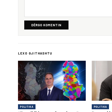
DËRGO KOMENTIN
LEXO GJITHASHTU
POLITIKA
POLITIKA