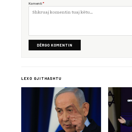
Komenti
*
DËRGO KOMENTIN
LEXO GJITHASHTU