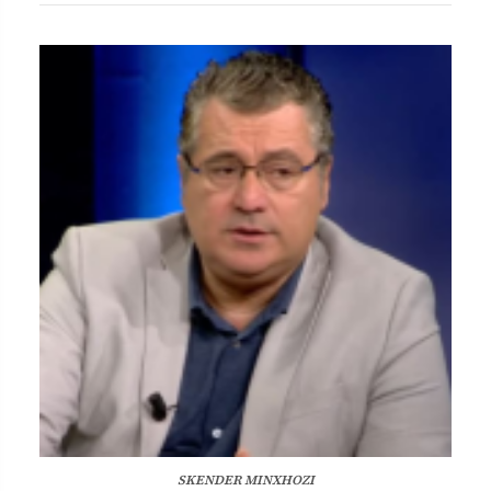
SKENDER MINXHOZI