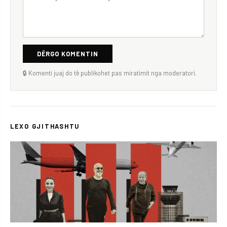
DËRGO KOMENTIN
🔒 Komenti juaj do të publikohet pas miratimit nga moderatori.
LEXO GJITHASHTU