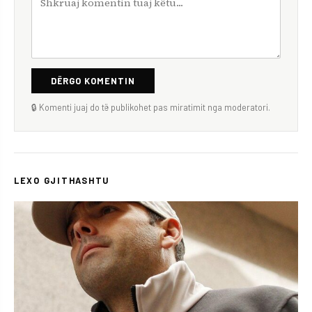
DËRGO KOMENTIN
🔒 Komenti juaj do të publikohet pas miratimit nga moderatori.
LEXO GJITHASHTU