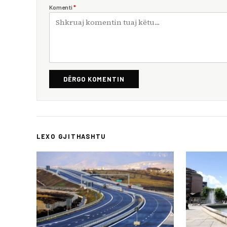
Komenti
*
DËRGO KOMENTIN
LEXO GJITHASHTU