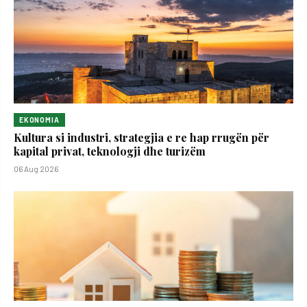
EKONOMIA
Kultura si industri, strategjia e re hap rrugën për
kapital privat, teknologji dhe turizëm
06 Aug 2026