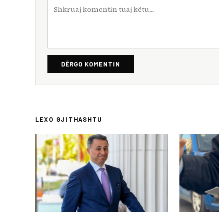
DËRGO KOMENTIN
LEXO GJITHASHTU