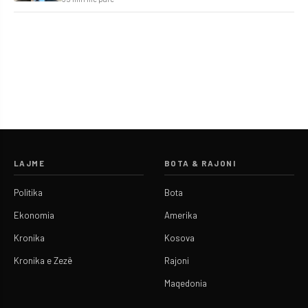
LAJME
BOTA & RAJONI
Politika
Bota
Ekonomia
Amerika
Kronika
Kosova
Kronika e Zezë
Rajoni
Maqedonia