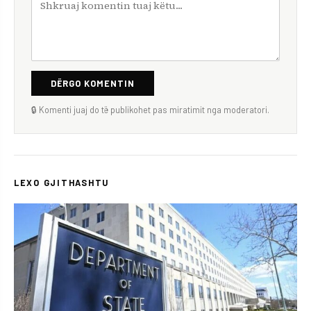
DËRGO KOMENTIN
🔒 Komenti juaj do të publikohet pas miratimit nga moderatori.
LEXO GJITHASHTU