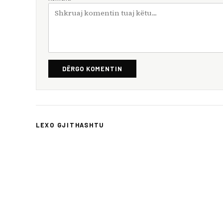
DËRGO KOMENTIN
LEXO GJITHASHTU