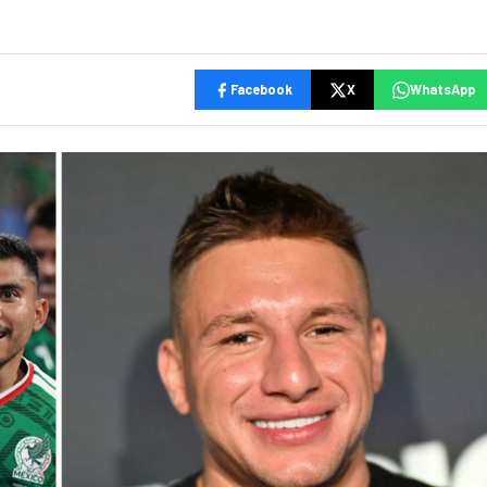
Facebook
X
WhatsApp