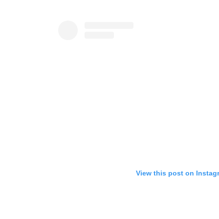
View this post on Instag