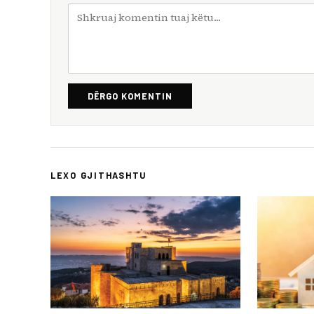
DËRGO KOMENTIN
LEXO GJITHASHTU