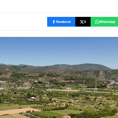
Facebook
X
WhatsApp