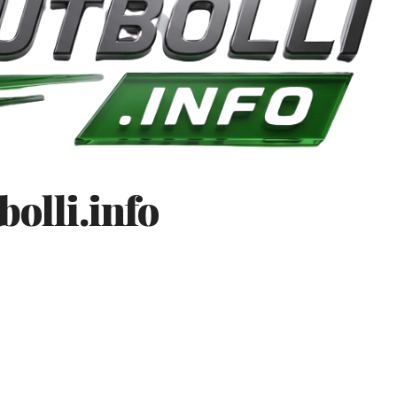
bolli.info