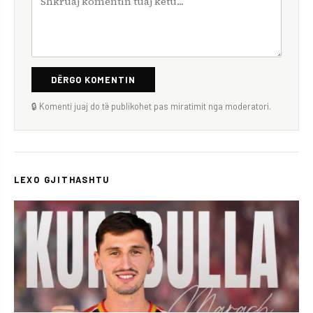
DËRGO KOMENTIN
🔒 Komenti juaj do të publikohet pas miratimit nga moderatori.
LEXO GJITHASHTU