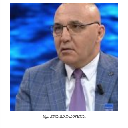
Nga EDUARD ZALOSHNJA