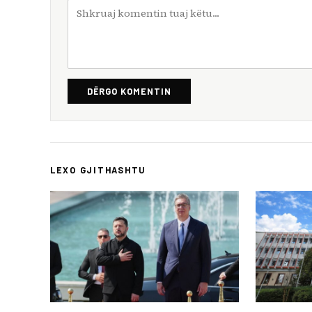
DËRGO KOMENTIN
LEXO GJITHASHTU