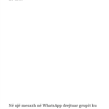
Në një mesazh në WhatsApp drejtuar grupit ku