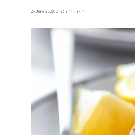
25 June 2026, 01:23
·
2 min lexim