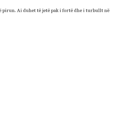
pirun. Ai duhet të jetë pak i fortë dhe i turbullt në