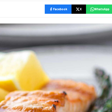
Facebook
X
WhatsApp