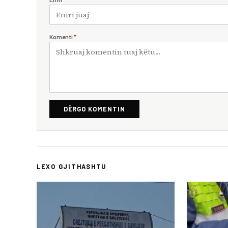
Komenti
*
DËRGO KOMENTIN
LEXO GJITHASHTU