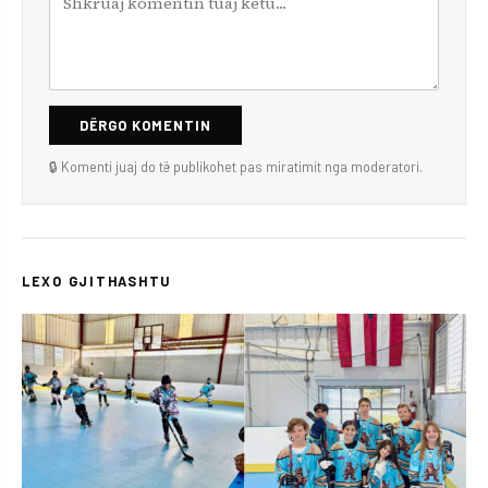
DËRGO KOMENTIN
🔒 Komenti juaj do të publikohet pas miratimit nga moderatori.
LEXO GJITHASHTU