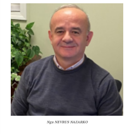
Nga NEVRUS NAZARKO