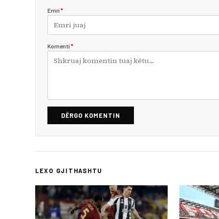
Emri
*
Komenti
*
DËRGO KOMENTIN
LEXO GJITHASHTU