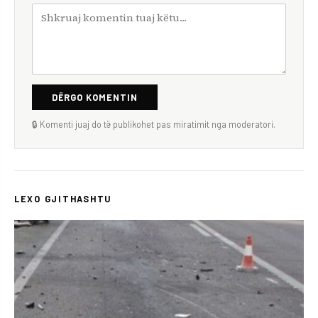
DËRGO KOMENTIN
🔒 Komenti juaj do të publikohet pas miratimit nga moderatori.
LEXO GJITHASHTU