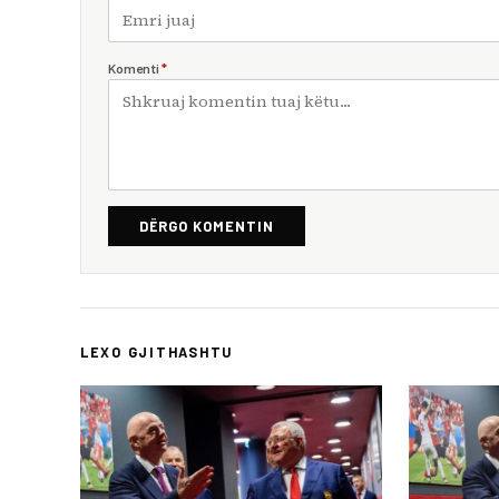
Komenti
*
DËRGO KOMENTIN
LEXO GJITHASHTU