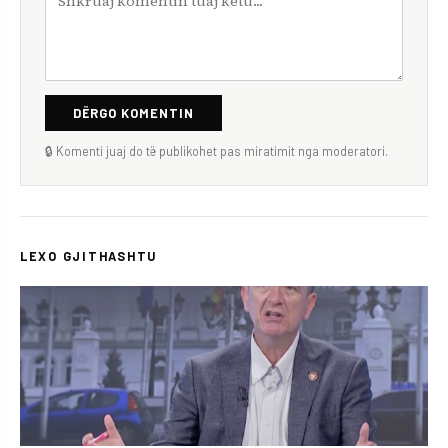
DËRGO KOMENTIN
🔒 Komenti juaj do të publikohet pas miratimit nga moderatori.
LEXO GJITHASHTU