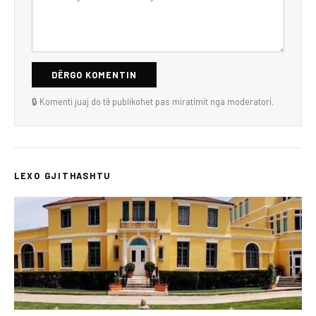
DËRGO KOMENTIN
🔒 Komenti juaj do të publikohet pas miratimit nga moderatori.
LEXO GJITHASHTU