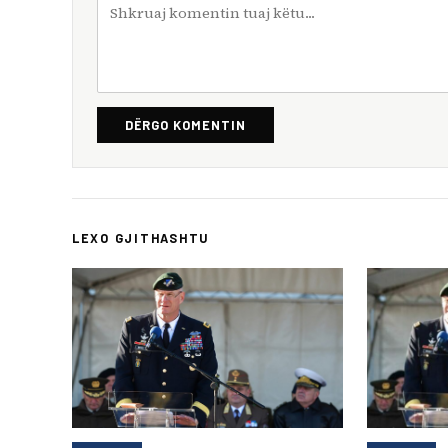
DËRGO KOMENTIN
LEXO GJITHASHTU