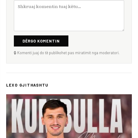
DËRGO KOMENTIN
🔒 Komenti juaj do të publikohet pas miratimit nga moderatori.
LEXO GJITHASHTU