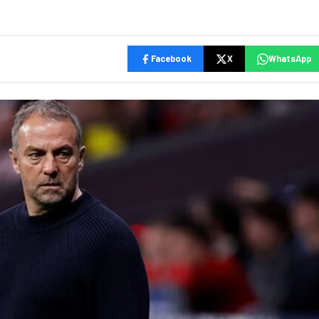
Facebook
X
WhatsApp