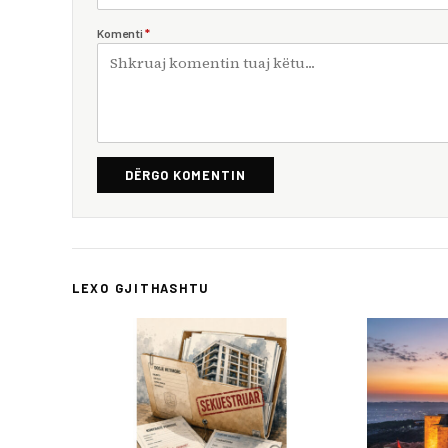
Komenti
*
DËRGO KOMENTIN
LEXO GJITHASHTU