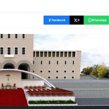
Facebook
X
WhatsApp