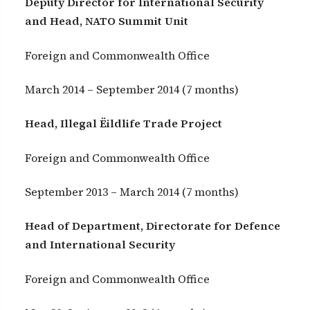
Deputy Director for International Security
and Head, NATO Summit Unit
Foreign and Commonwealth Office
March 2014 – September 2014 (7 months)
Head, Illegal Ëildlife Trade Project
Foreign and Commonwealth Office
September 2013 – March 2014 (7 months)
Head of Department, Directorate for Defence
and International Security
Foreign and Commonwealth Office