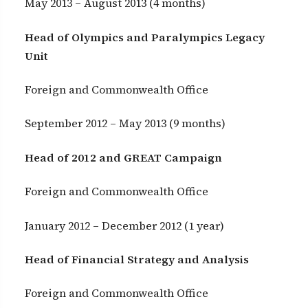
May 2013 – August 2013 (4 months)
Head of Olympics and Paralympics Legacy
Unit
Foreign and Commonwealth Office
September 2012 – May 2013 (9 months)
Head of 2012 and GREAT Campaign
Foreign and Commonwealth Office
January 2012 – December 2012 (1 year)
Head of Financial Strategy and Analysis
Foreign and Commonwealth Office