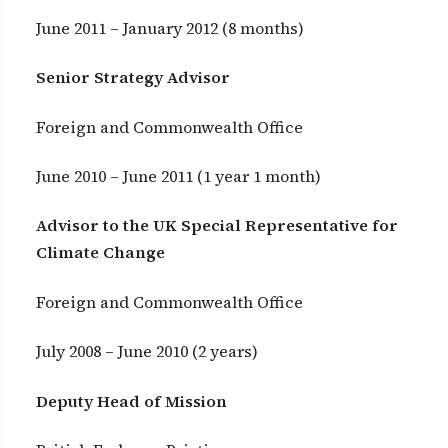
June 2011 – January 2012 (8 months)
Senior Strategy Advisor
Foreign and Commonwealth Office
June 2010 – June 2011 (1 year 1 month)
Advisor to the UK Special Representative for
Climate Change
Foreign and Commonwealth Office
July 2008 – June 2010 (2 years)
Deputy Head of Mission