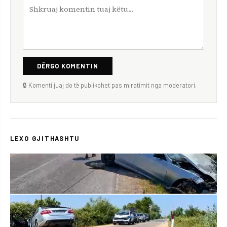
DËRGO KOMENTIN
🔒 Komenti juaj do të publikohet pas miratimit nga moderatori.
LEXO GJITHASHTU