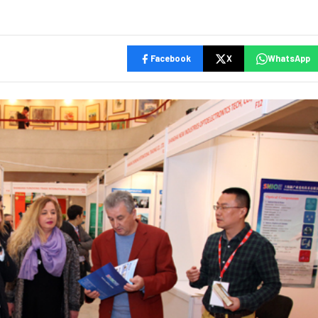
Facebook
X
WhatsApp