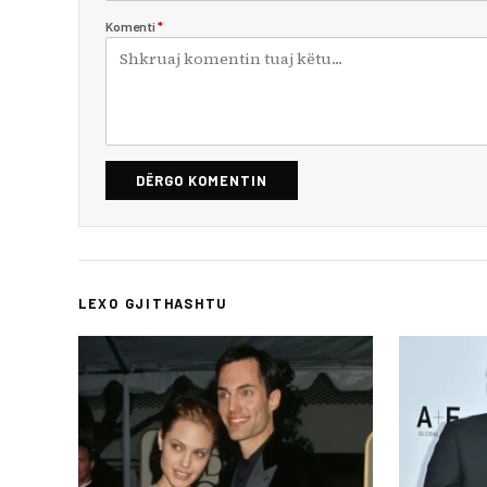
Komenti
*
DËRGO KOMENTIN
LEXO GJITHASHTU